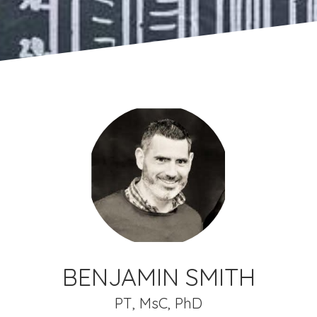
BENJAMIN SMITH
PT, MsC, PhD