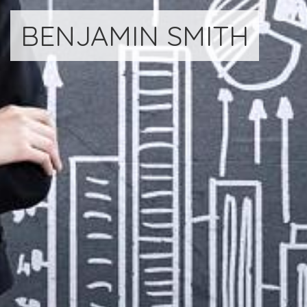
BENJAMIN SMITH