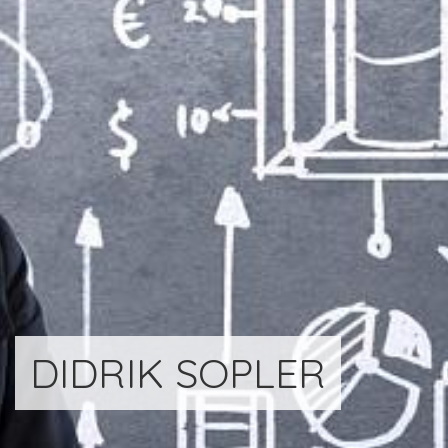
DIDRIK SOPLER