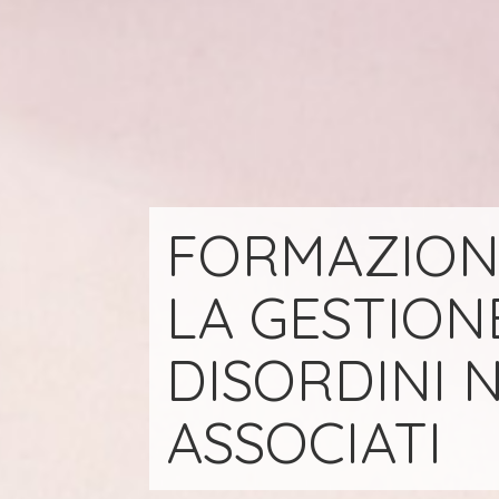
FORMAZIONE
LA GESTIONE
DISORDINI 
ASSOCIATI