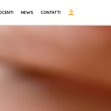
OCENTI
NEWS
CONTATTI