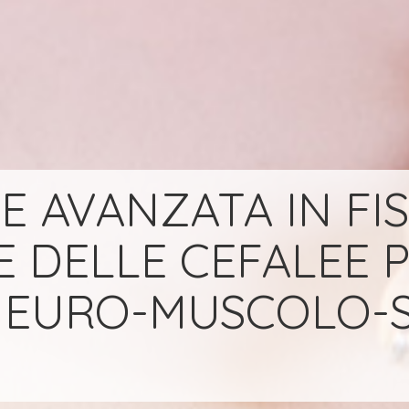
 AVANZATA IN FIS
 DELLE CEFALEE P
NEURO-MUSCOLO-S