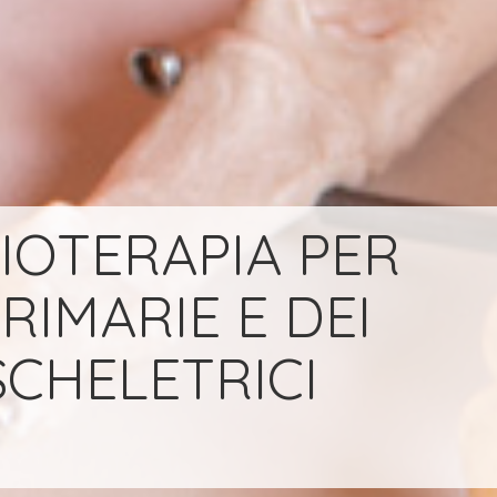
IOTERAPIA PER
RIMARIE E DEI
CHELETRICI