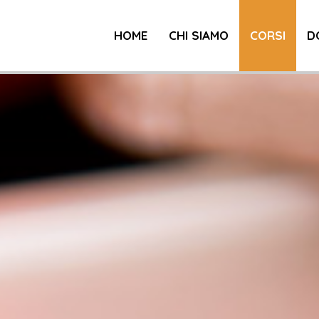
HOME
CHI SIAMO
CORSI
D